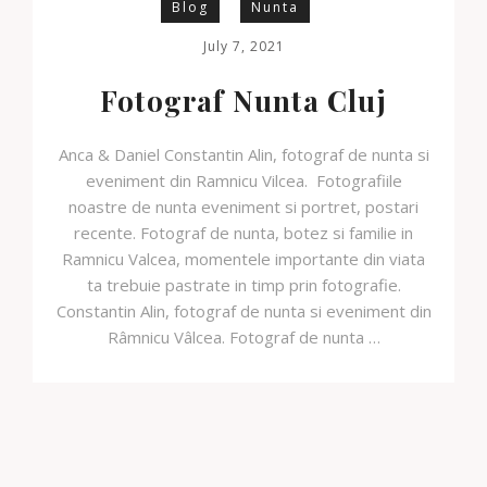
Blog
Nunta
July 7, 2021
Fotograf Nunta Cluj
Anca & Daniel Constantin Alin, fotograf de nunta si
eveniment din Ramnicu Vilcea. Fotografiile
noastre de nunta eveniment si portret, postari
recente. Fotograf de nunta, botez si familie in
Ramnicu Valcea, momentele importante din viata
ta trebuie pastrate in timp prin fotografie.
Constantin Alin, fotograf de nunta si eveniment din
Râmnicu Vâlcea. Fotograf de nunta …