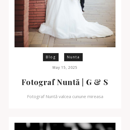
Blog
Nunta
May 15, 2025
Fotograf Nuntă | G & S
Fotograf Nuntă valcea cunune mireasa