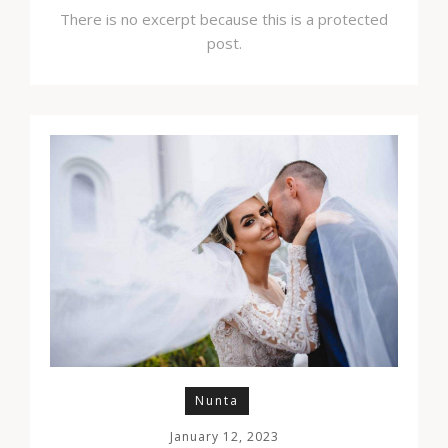
There is no excerpt because this is a protected
post.
Nunta
January 12, 2023