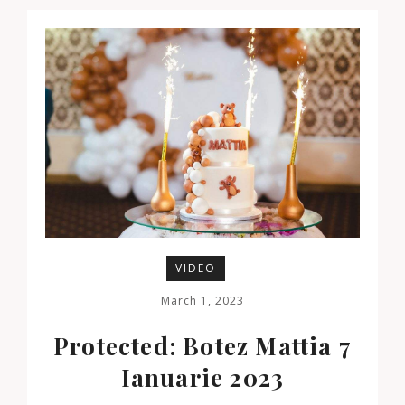
VIDEO
March 1, 2023
Protected: Botez Mattia 7
Ianuarie 2023