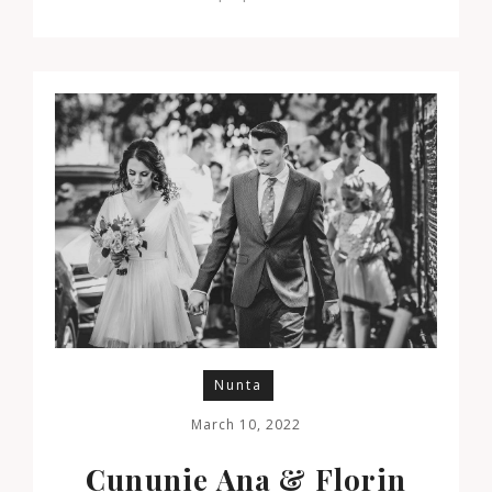
Nunta
March 10, 2022
Cununie Ana & Florin