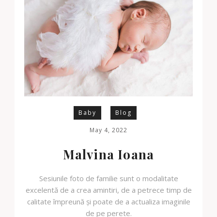
Baby
Blog
May 4, 2022
Malvina Ioana
Sesiunile foto de familie sunt o modalitate
excelentă de a crea amintiri, de a petrece timp de
calitate împreună și poate de a actualiza imaginile
de pe perete.