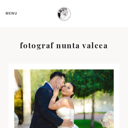
MENU
fotograf nunta valcea