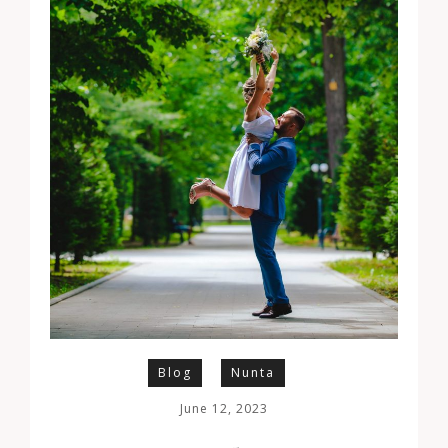
Blog
Nunta
June 12, 2023