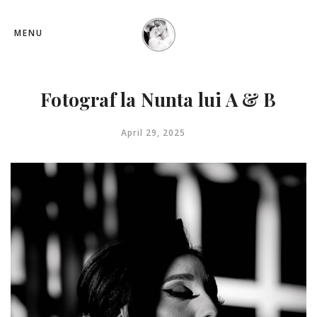
MENU
Fotograf la Nunta lui A & B
April 29, 2025