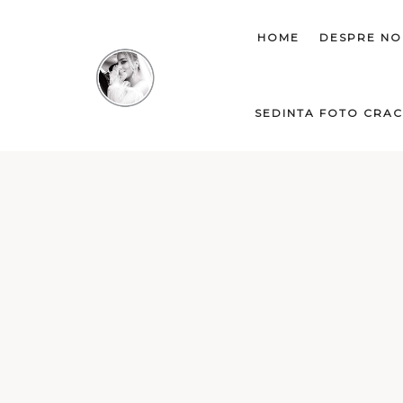
HOME
DESPRE NO
SEDINTA FOTO CRAC