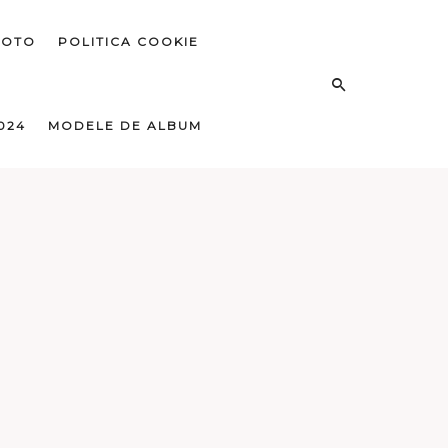
FOTO
POLITICA COOKIE
024
MODELE DE ALBUM