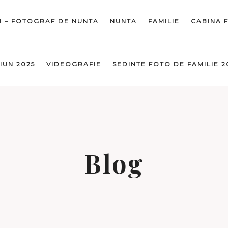
I – FOTOGRAF DE NUNTA
NUNTA
FAMILIE
CABINA 
IUN 2025
VIDEOGRAFIE
SEDINTE FOTO DE FAMILIE 2
Blog