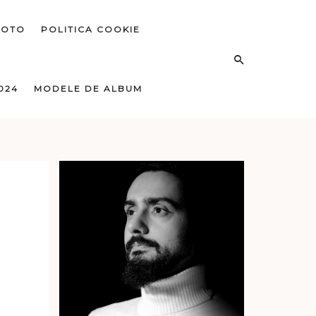
FOTO
POLITICA COOKIE
024
MODELE DE ALBUM