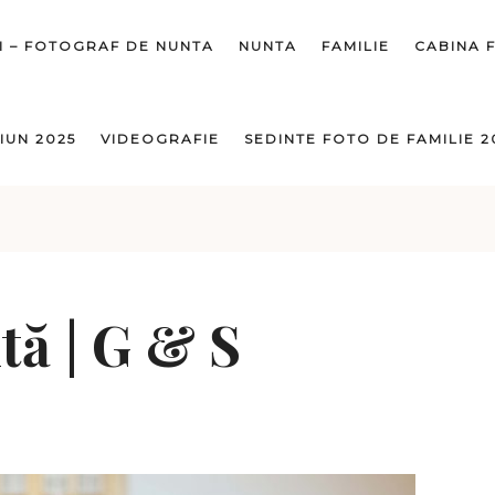
I – FOTOGRAF DE NUNTA
NUNTA
FAMILIE
CABINA 
IUN 2025
VIDEOGRAFIE
SEDINTE FOTO DE FAMILIE 2
tă | G & S