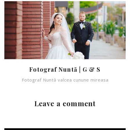
Fotograf Nuntă | G & S
Fotograf Nuntă valcea cunune mireasa
Leave a comment