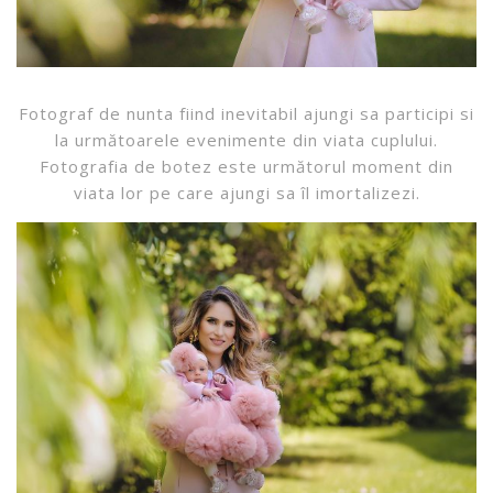
Fotograf de nunta fiind inevitabil ajungi sa participi si
la următoarele evenimente din viata cuplului.
Fotografia de botez este următorul moment din
viata lor pe care ajungi sa îl imortalizezi.