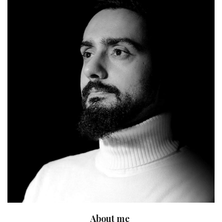
About me