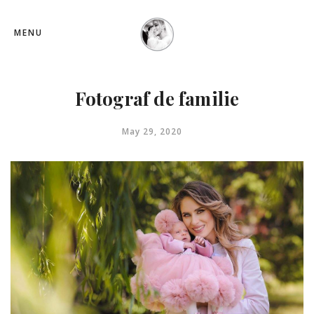
MENU
Fotograf de familie
May 29, 2020