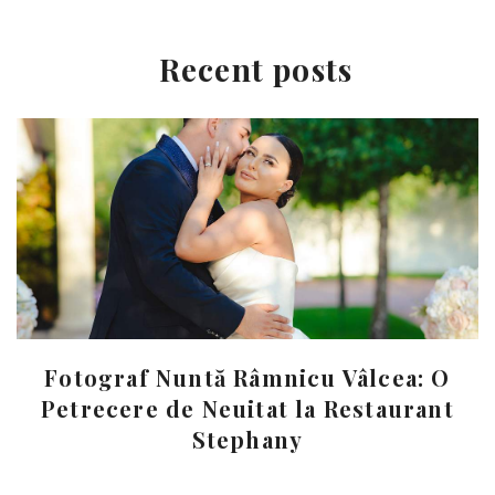
Recent posts
Fotograf Nuntă Râmnicu Vâlcea: O
Petrecere de Neuitat la Restaurant
Stephany