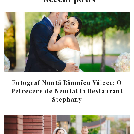
Fotograf Nuntă Râmnicu Vâlcea: O
Petrecere de Neuitat la Restaurant
Stephany